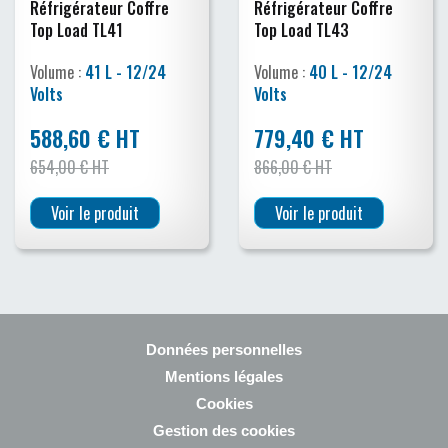
Réfrigérateur Coffre
Réfrigérateur Coffre
Top Load TL41
Top Load TL43
Volume :
41 L - 12/24
Volume :
40 L - 12/24
Volts
Volts
588,60 € HT
779,40 € HT
654,00 € HT
866,00 € HT
Voir le produit
Voir le produit
Données personnelles
Mentions légales
Cookies
Gestion des cookies