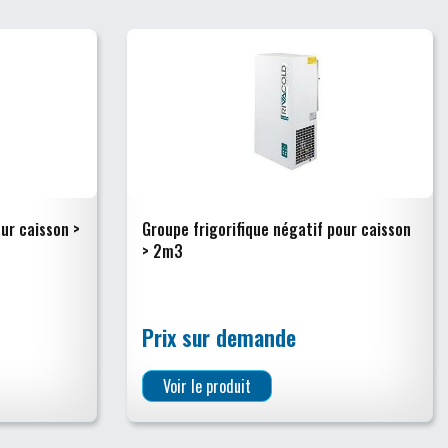
our caisson >
Groupe frigorifique négatif pour caisson
> 2m3
Prix sur demande
Voir le produit