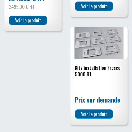
Voir le produit
2495,00 € HT
Voir le produit
Kits installation Fresco
5000 RT
Prix sur demande
Voir le produit