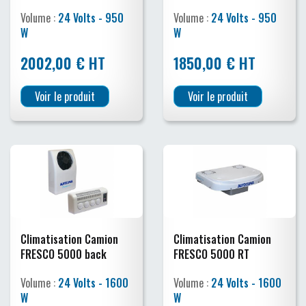
Volume :
24 Volts - 950
Volume :
24 Volts - 950
W
W
2002,00 € HT
1850,00 € HT
Voir le produit
Voir le produit
Climatisation Camion
Climatisation Camion
FRESCO 5000 back
FRESCO 5000 RT
Volume :
24 Volts - 1600
Volume :
24 Volts - 1600
W
W