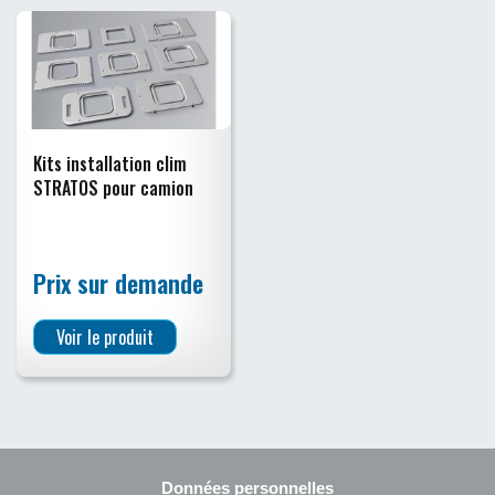
Kits installation clim
STRATOS pour camion
Prix sur demande
Voir le produit
Données personnelles