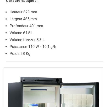
Caractéristiques :
Hauteur 823 mm
Largeur 485 mm
Profondeur 491 mm
Volume 61.5 L
Volume freezer 8.3 L
Puissance 110 W - 19.1 g/h
Poids 28 Kg