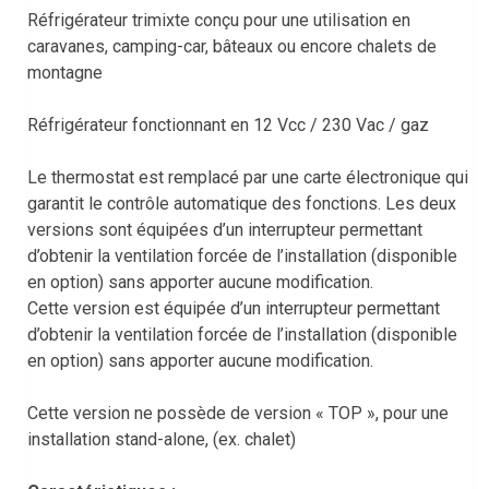
Réfrigérateur trimixte conçu pour une utilisation en
caravanes, camping-car, bâteaux ou encore chalets de
montagne
Réfrigérateur fonctionnant en 12 Vcc / 230 Vac / gaz
Le thermostat est remplacé par une carte électronique qui
garantit le contrôle automatique des fonctions. Les deux
versions sont équipées d’un interrupteur permettant
d’obtenir la ventilation forcée de l’installation (disponible
en option) sans apporter aucune modification.
Cette version est équipée d’un interrupteur permettant
d’obtenir la ventilation forcée de l’installation (disponible
en option) sans apporter aucune modification.
Cette version ne possède de version « TOP », pour une
installation stand-alone, (ex. chalet)