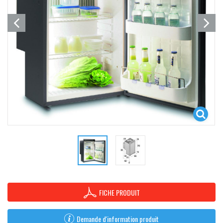
FICHE PRODUIT
Demande d'information produit