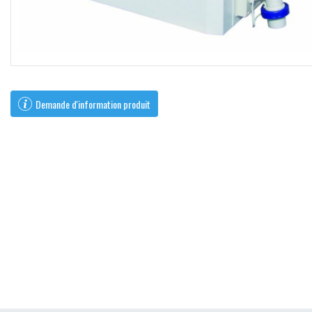
Demande d'information produit