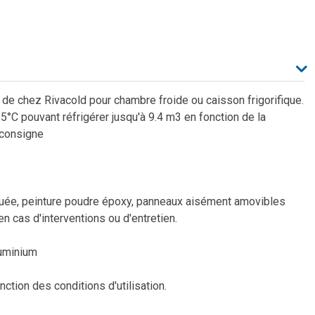
 de chez Rivacold pour chambre froide ou caisson frigorifique.
5°C pouvant réfrigérer jusqu'à 9.4 m3 en fonction de la
 consigne
nguée, peinture poudre époxy, panneaux aisément amovibles
 cas d'interventions ou d'entretien.
luminium
tion des conditions d'utilisation.