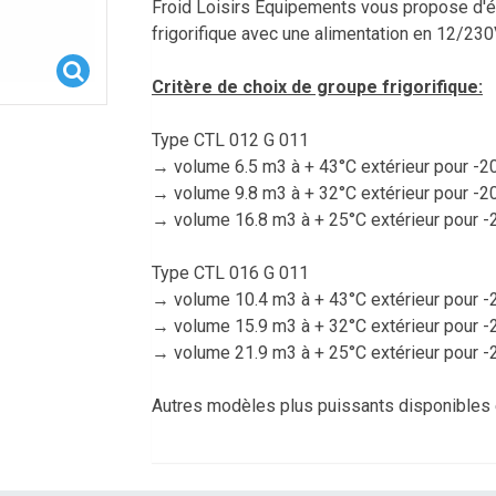
Froid Loisirs Equipements vous propose d'é
frigorifique avec une alimentation en 12/23
Critère de choix de groupe frigorifique:
Type CTL 012 G 011
→ volume 6.5 m3 à + 43°C extérieur pour -20
→ volume 9.8 m3 à + 32°C extérieur pour -20
→ volume 16.8 m3 à + 25°C extérieur pour -
Type CTL 016 G 011
→ volume 10.4 m3 à + 43°C extérieur pour -
→ volume 15.9 m3 à + 32°C extérieur pour -
→ volume 21.9 m3 à + 25°C extérieur pour -
Autres modèles plus puissants disponibles