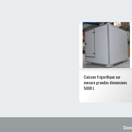
Caisson frigorifique sur
mesure grandes dimensions
5000 L
Don