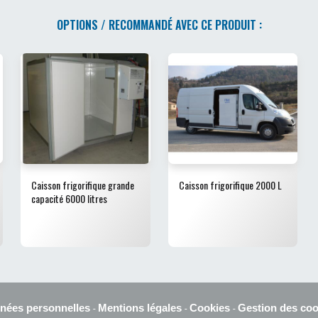
OPTIONS / RECOMMANDÉ AVEC CE PRODUIT :
Caisson frigorifique grande
Caisson frigorifique 2000 L
capacité 6000 litres
nées personnelles
Mentions légales
Cookies
Gestion des coo