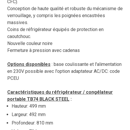
CFC).
Conception de haute qualité et robuste du mécanisme de
verrouillage, y compris les poignées encastrées
massives.
Coins de réfrigérateur équipés de protection en
caoutchouc.
Nouvelle couleur noire
Fermeture à pression avec cadenas
Options disponibles
: base coulissante et l'alimentation
en 230V possible avec l'option adaptateur AC/DC: code
PCEU
Caractéristiques du réfrigérateur / congélateur
portable TB74 BLACK STEEL
:
Hauteur: 499 mm
Largeur: 492 mm
Profondeur: 810 mm