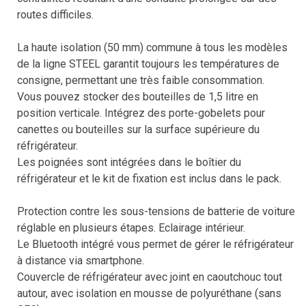
routes difficiles.
La haute isolation (50 mm) commune à tous les modèles
de la ligne STEEL garantit toujours les températures de
consigne, permettant une très faible consommation.
Vous pouvez stocker des bouteilles de 1,5 litre en
position verticale. Intégrez des porte-gobelets pour
canettes ou bouteilles sur la surface supérieure du
réfrigérateur.
Les poignées sont intégrées dans le boîtier du
réfrigérateur et le kit de fixation est inclus dans le pack.
Protection contre les sous-tensions de batterie de voiture
réglable en plusieurs étapes. Eclairage intérieur.
Le Bluetooth intégré vous permet de gérer le réfrigérateur
à distance via smartphone.
Couvercle de réfrigérateur avec joint en caoutchouc tout
autour, avec isolation en mousse de polyuréthane (sans