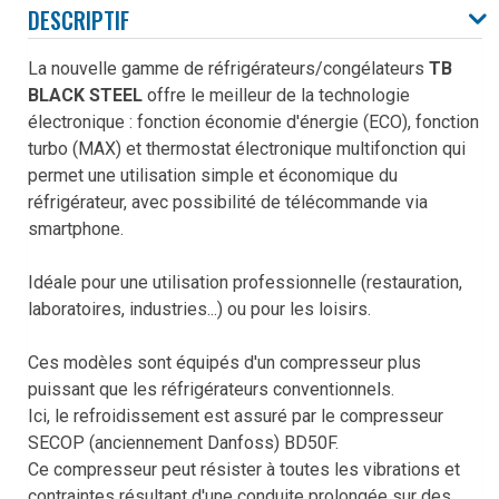
DESCRIPTIF
La nouvelle gamme de réfrigérateurs/congélateurs
TB
BLACK STEEL
offre le meilleur de la technologie
électronique : fonction économie d'énergie (ECO), fonction
turbo (MAX) et thermostat électronique multifonction qui
permet une utilisation simple et économique du
réfrigérateur, avec possibilité de télécommande via
smartphone.
Idéale pour une utilisation professionnelle (restauration,
laboratoires, industries...) ou pour les loisirs.
Ces modèles sont équipés d'un compresseur plus
puissant que les réfrigérateurs conventionnels.
Ici, le refroidissement est assuré par le compresseur
SECOP (anciennement Danfoss) BD50F.
Ce compresseur peut résister à toutes les vibrations et
contraintes résultant d'une conduite prolongée sur des