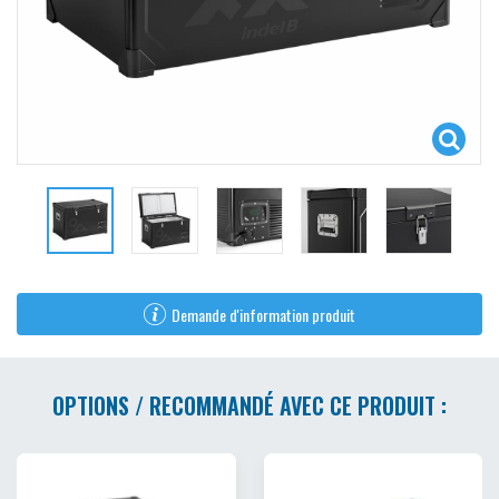
Demande d'information produit
OPTIONS / RECOMMANDÉ AVEC CE PRODUIT :