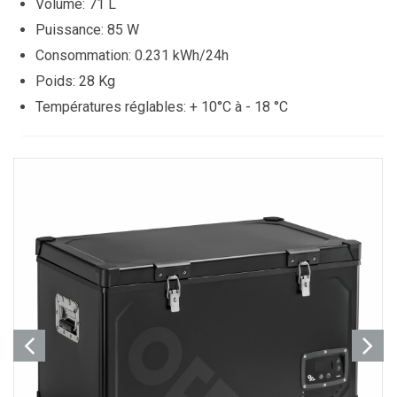
Volume: 71 L
Puissance: 85 W
Consommation: 0.231 kWh/24h
Poids: 28 Kg
Températures réglables: + 10°C à - 18 °C