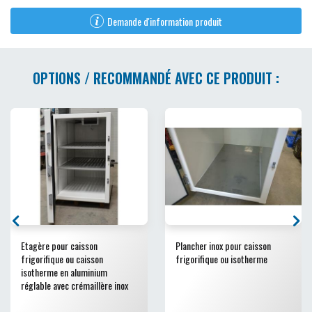
Demande d'information produit
OPTIONS / RECOMMANDÉ AVEC CE PRODUIT :
Etagère pour caisson
Plancher inox pour caisson
frigorifique ou caisson
frigorifique ou isotherme
isotherme en aluminium
réglable avec crémaillère inox