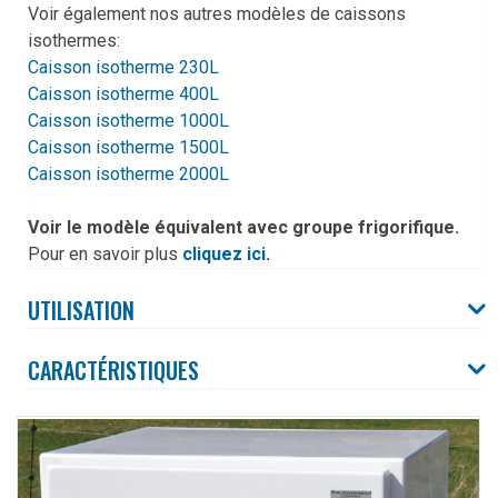
Voir également nos autres modèles de caissons
isothermes:
Caisson isotherme 230L
Caisson isotherme 400L
Caisson isotherme 1000L
Caisson isotherme 1500L
Caisson isotherme 2000L
Voir le modèle équivalent avec groupe frigorifique.
Pour en savoir plus
cliquez ici
.
UTILISATION
CARACTÉRISTIQUES