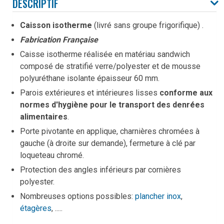
DESCRIPTIF
Caisson isotherme
(livré sans groupe frigorifique) .
Fabrication Française
Caisse isotherme réalisée en matériau sandwich
composé de stratifié verre/polyester et de mousse
polyuréthane isolante épaisseur 60 mm.
Parois extérieures et intérieures lisses
conforme aux
normes d'hygiène pour le transport des denrées
alimentaires
.
Porte pivotante en applique, charnières chromées à
gauche (à droite sur demande), fermeture à clé par
loqueteau chromé.
Protection des angles inférieurs par cornières
polyester.
Nombreuses options possibles:
plancher inox
,
étagères
, .....