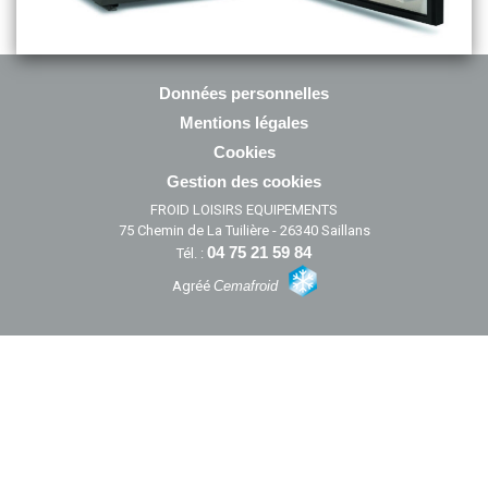
Données personnelles
Mentions légales
Cookies
Gestion des cookies
FROID LOISIRS EQUIPEMENTS
75 Chemin de La Tuilière - 26340 Saillans
04 75 21 59 84
Tél. :
Agréé
Cemafroid